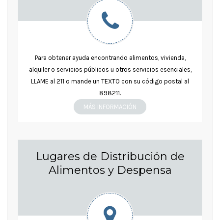
Para obtener ayuda encontrando alimentos, vivienda,
alquiler o servicios públicos u otros servicios esenciales,
LLAME al 211 o mande un TEXTO con su código postal al
898211.
MÁS INFORMACIÓN
Lugares de Distribución de
Alimentos y Despensa