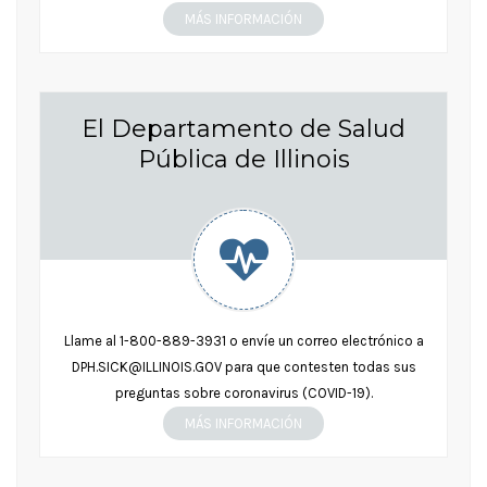
MÁS INFORMACIÓN
El Departamento de Salud
Pública de Illinois
Llame al 1-800-889-3931 o envíe un correo electrónico a
DPH.SICK@ILLINOIS.GOV para que contesten todas sus
preguntas sobre coronavirus (COVID-19).
MÁS INFORMACIÓN