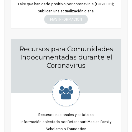
Lake que han dado positivo por coronavirus (COVID-19);
publican una actualización diaria.
MÁS INFORMACIÓN
Recursos para Comunidades
Indocumentadas durante el
Coronavirus
Recursos nacionales y estatales
Información colectada por Betancourt Macias Family
Scholarship Foundation