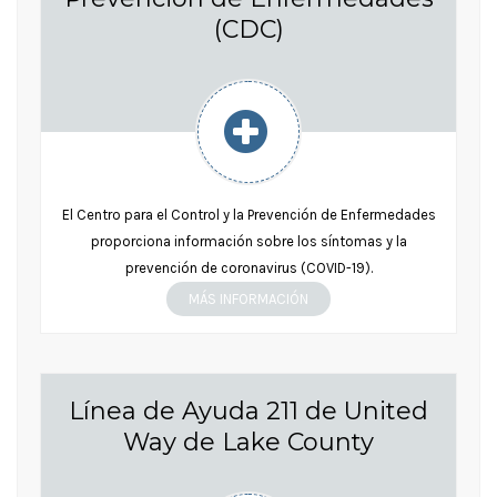
(CDC)
El Centro para el Control y la Prevención de Enfermedades
proporciona información sobre los síntomas y la
prevención de coronavirus (COVID-19).
MÁS INFORMACIÓN
Línea de Ayuda 211 de United
Way de Lake County