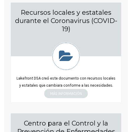
Recursos locales y estatales
durante el Coronavirus (COVID-
19)
Lakefront DSA creó este documento con recursos locales
y estatales que cambiara conforme a las necesidades.
MÁS INFORMACIÓN
Centro para el Control y la
Prevención de Enfermedades