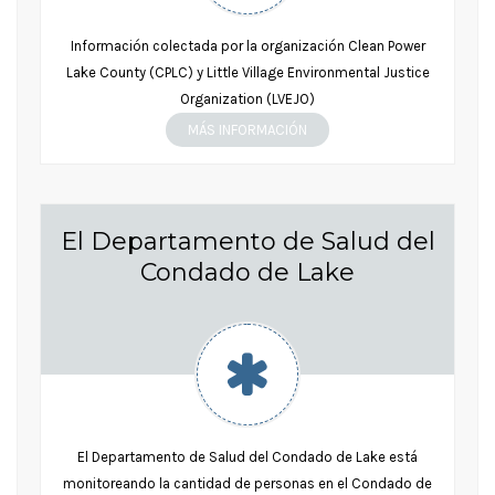
Información colectada por la organización Clean Power
Lake County (CPLC) y Little Village Environmental Justice
Organization (LVEJO)
MÁS INFORMACIÓN
El Departamento de Salud del
Condado de Lake
El Departamento de Salud del Condado de Lake está
monitoreando la cantidad de personas en el Condado de