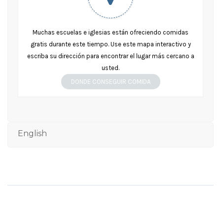
Muchas escuelas e iglesias están ofreciendo comidas
gratis durante este tiempo. Use este mapa interactivo y
escriba su dirección para encontrar el lugar más cercano a
usted.
DONDE CONSEGUIR COMIDA
English