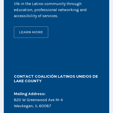
life in the Latino community through
education, professional networking and
accessibility of services.
LEARN MORE
CONTACT COALICIÓN LATINOS UNIDOS DE
LAKE COUNTY
Mailing Address:
820 W Greenwood Ave M-4
Waukegan, IL 60087