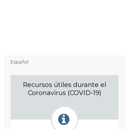
Español
Recursos útiles durante el
Coronavirus (COVID-19)