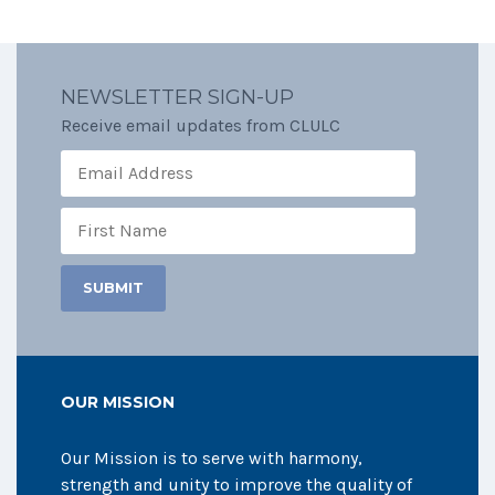
NEWSLETTER SIGN-UP
Receive email updates from CLULC
OUR MISSION
Our Mission is to serve with harmony,
strength and unity to improve the quality of